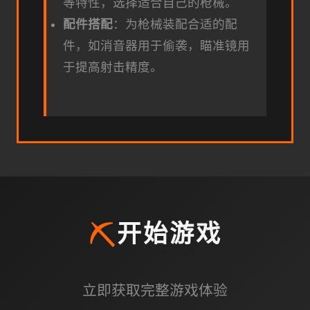
等特性，选择适合自己的枪械。
配件搭配
：为枪械装配合适的配
件，如消音器用于偷袭，瞄准镜用
于提高射击精度。
⛏️
开始游戏
立即获取完整游戏体验