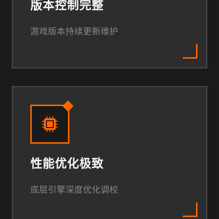
版本控制完整
游戏版本持续更新维护
性能优化极致
底层引擎深度优化调校