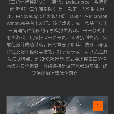
《三角洲特种部队》（英语：Delta Force，香港和
台湾译作“三角洲部队”）是一款第一人称射击游
戏，由NovaLogic开发和出版，1998年在Microsoft
Windows平台上发行。该游戏设计成一款基于真正
三角洲特种部队的军事模拟类游戏。 是一款战术
射击游戏，玩家扮演一名干员，通过搜刮物资、完
成任务并成功撤离，同时需要了解兵种技能、枪械
特性及配件搭配等技巧。对于新玩家，可以关注游
戏模式特点，例如“危险行动”模式要求搜集高价值
物资并安全撤离。网络连接是游玩流畅的基础，建
议使用加速器优化网络。
1