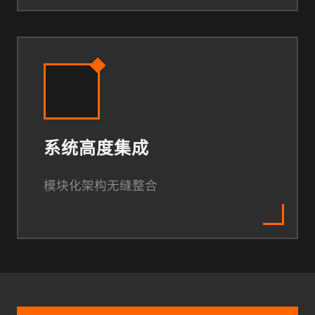
系统高度集成
模块化架构无缝整合