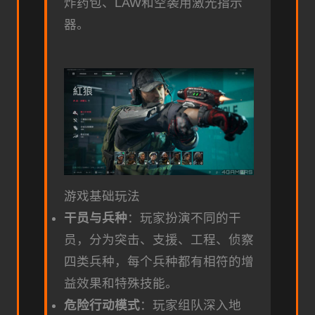
炸药包、LAW和空袭用激光指示
器。
游戏基础玩法
干员与兵种
：玩家扮演不同的干
员，分为突击、支援、工程、侦察
四类兵种，每个兵种都有相符的增
益效果和特殊技能。
危险行动模式
：玩家组队深入地