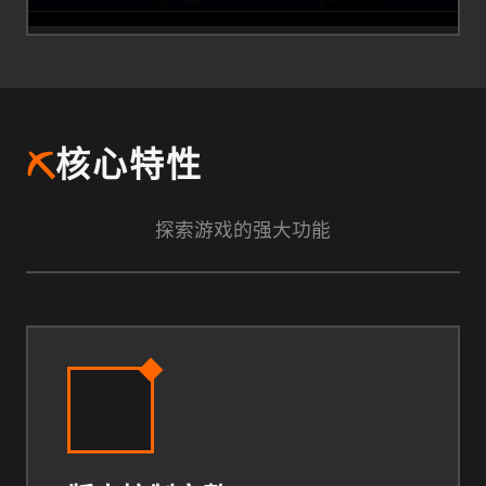
⛏️
核心特性
探索游戏的强大功能