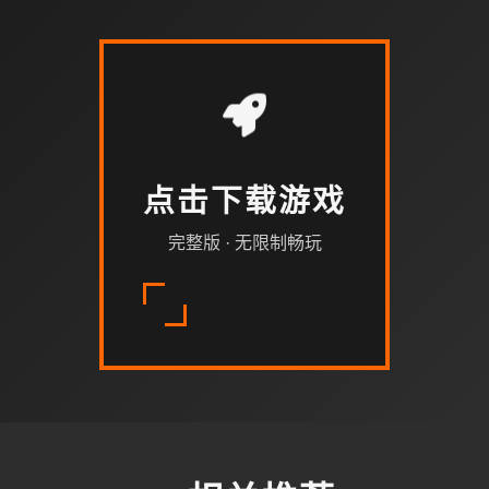
点击下载游戏
完整版 · 无限制畅玩