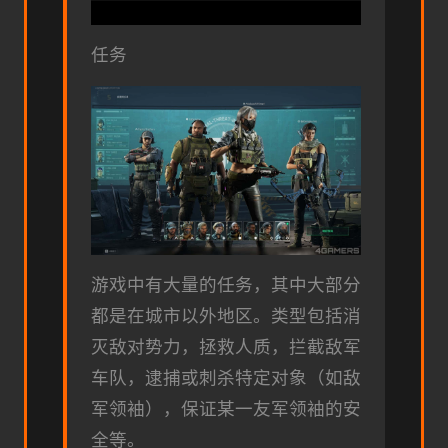
任务
游戏中有大量的任务，其中大部分
都是在城市以外地区。类型包括消
灭敌对势力，拯救人质，拦截敌军
车队，逮捕或刺杀特定对象（如敌
军领袖），保证某一友军领袖的安
全等。