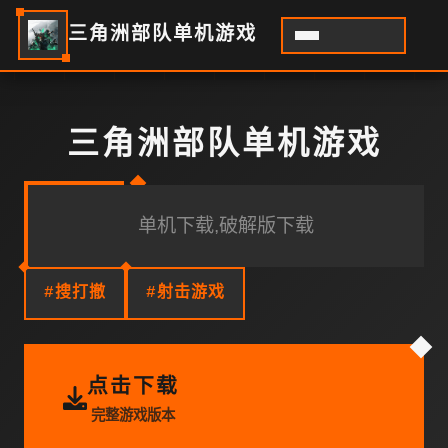
三角洲部队单机游戏
三角洲部队单机游戏
单机下载,破解版下载
#搜打撤
#射击游戏
点击下载
完整游戏版本