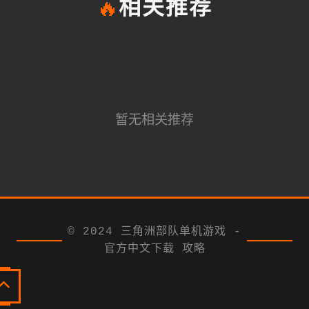
🔥
相关推荐
暂无相关推荐
© 2024 三角洲部队单机游戏 -
官方中文下载 攻略