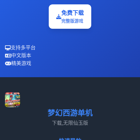
免费下载
完整版游戏
支持多平台
中文版本
精美游戏
梦幻西游单机
下载,无限仙玉版