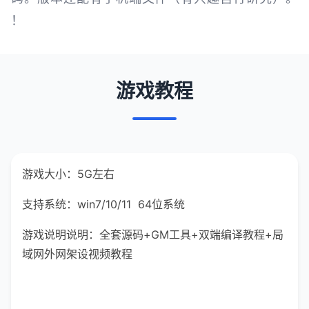
！
游戏教程
游戏大小：5G左右
支持系统：win7/10/11 64位系统
游戏说明说明：全套源码+GM工具+双端编译教程+局
域网外网架设视频教程