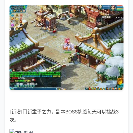
[新增]门新童子之力，副本BOSS挑战每天可以挑战3
次。