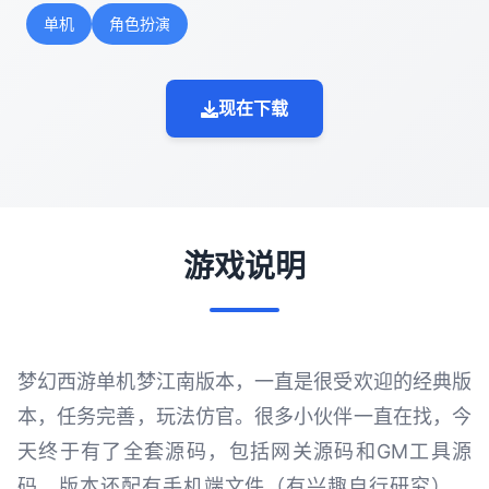
单机
角色扮演
现在下载
游戏说明
梦幻西游单机梦江南版本，一直是很受欢迎的经典版
本，任务完善，玩法仿官。很多小伙伴一直在找，今
天终于有了全套源码，包括网关源码和GM工具源
码。版本还配有手机端文件（有兴趣自行研究）。