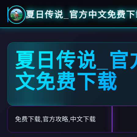
夏日传说_官方中文免费下
夏日传说_官
文免费下载
免费下载,官方攻略,中文下载