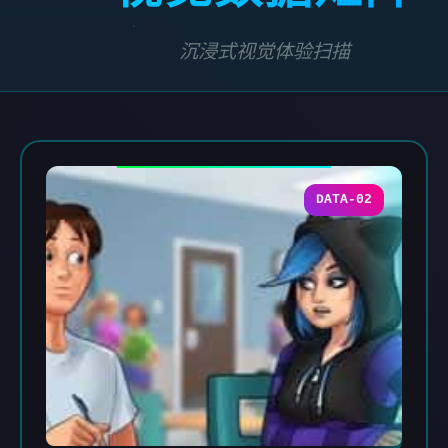
沉浸式视觉体验扫描
DATA-02