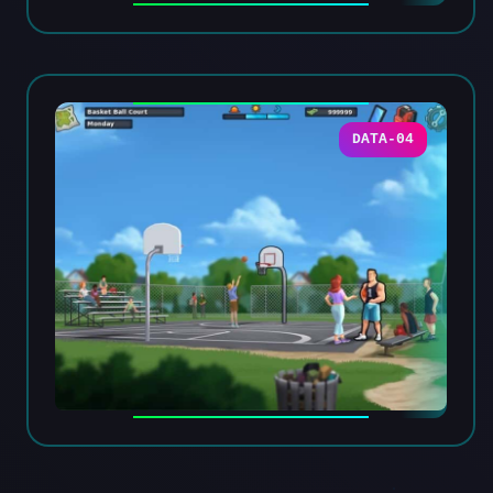
DATA-04