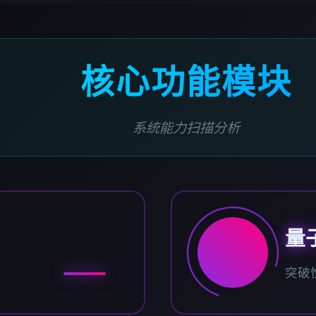
核心功能模块
系统能力扫描分析
量
突破