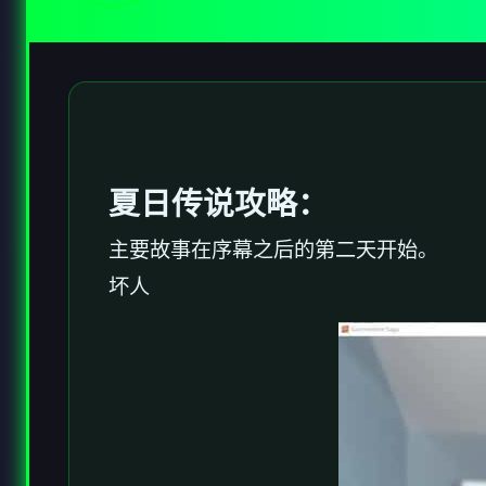
夏日传说攻略：
主要故事在序幕之后的第二天开始。
坏人