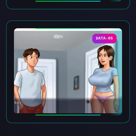
DATA-05