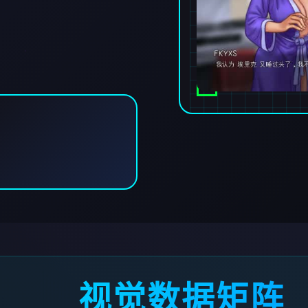
视觉数据矩阵