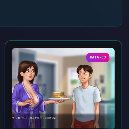
DATA-03