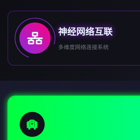
神经网络互联
多维度网络连接系统
🛄