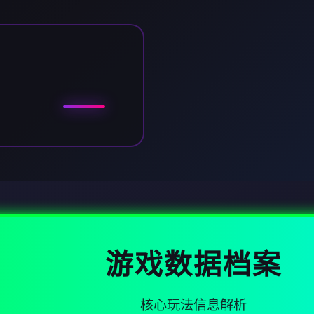
游戏数据档案
核心玩法信息解析