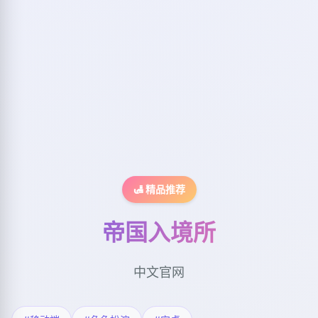
🛃 精品推荐
帝国入境所
中文官网